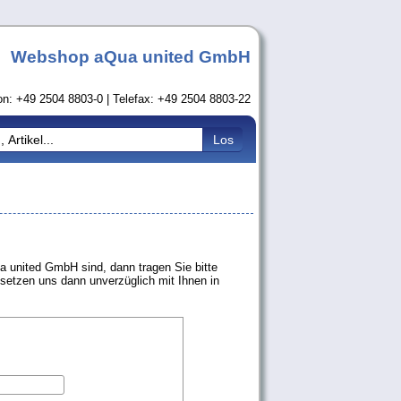
Webshop aQua united GmbH
on: +49 2504 8803-0 | Telefax: +49 2504 8803-22
 united GmbH sind, dann tragen Sie bitte
 setzen uns dann unverzüglich mit Ihnen in