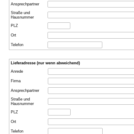
Ansprechpartner
Straße und
Hausnummer
PLZ
Ort
Telefon
Lieferadresse (nur wenn abweichend)
Anrede
Firma
Ansprechpartner
Straße und
Hausnummer
PLZ
Ort
Telefon