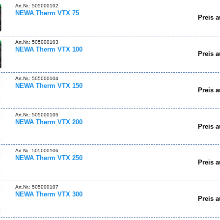
Art.Nr.: 505000102
NEWA Therm VTX 75
Preis a
Art.Nr.: 505000103
NEWA Therm VTX 100
Preis a
Art.Nr.: 505000104
NEWA Therm VTX 150
Preis a
Art.Nr.: 505000105
NEWA Therm VTX 200
Preis a
Art.Nr.: 505000106
NEWA Therm VTX 250
Preis a
Art.Nr.: 505000107
NEWA Therm VTX 300
Preis a