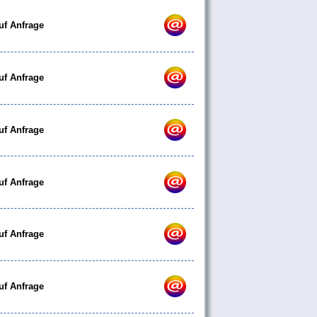
uf Anfrage
uf Anfrage
uf Anfrage
uf Anfrage
uf Anfrage
uf Anfrage