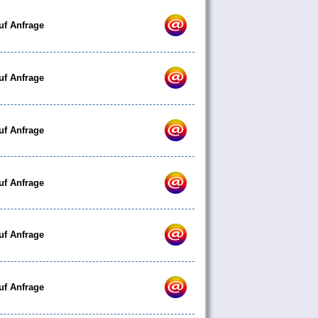
uf Anfrage
uf Anfrage
uf Anfrage
uf Anfrage
uf Anfrage
uf Anfrage