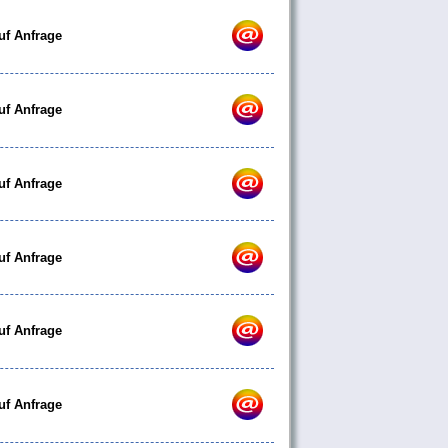
uf Anfrage
uf Anfrage
uf Anfrage
uf Anfrage
uf Anfrage
uf Anfrage