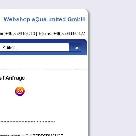
Webshop aQua united GmbH
on: +49 2504 8803-0 | Telefax: +49 2504 8803-22
uf Anfrage